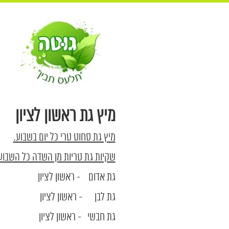
מיץ גת ראשון לציון
מיץ גת סחוט טרי כל יום בשבוע.
שקיות גת טריות מן השדה כל השבוע
גת אדום - ראשון לציון
גת לבן - ראשון לציון
גת חבשי - ראשון לציון