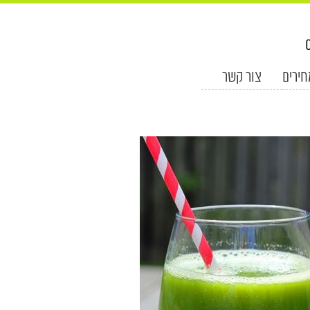
חירים
צור קשר