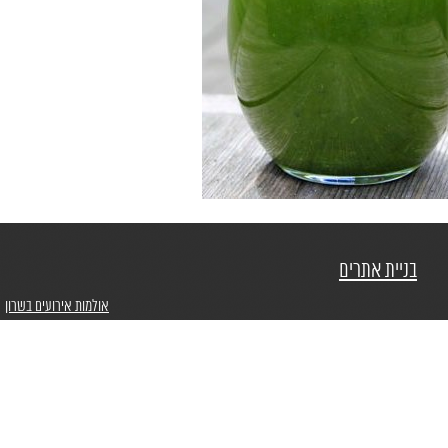
בניית אתרים
אולמות אירועים בשרון