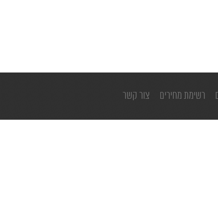
רשימת מחירים
צור קשר