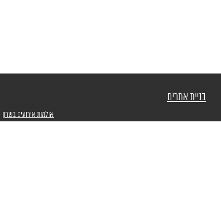
בניית אתרים
אולמות אירועים בשרון